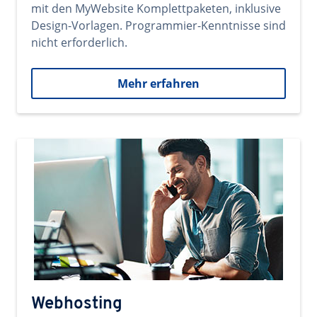
mit den MyWebsite Komplettpaketen, inklusive
Design-Vorlagen. Programmier-Kenntnisse sind
nicht erforderlich.
Mehr erfahren
Webhosting