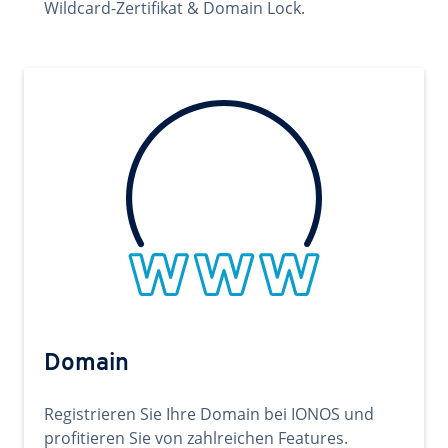
Wildcard-Zertifikat & Domain Lock.
Domain
Registrieren Sie Ihre Domain bei IONOS und
profitieren Sie von zahlreichen Features.