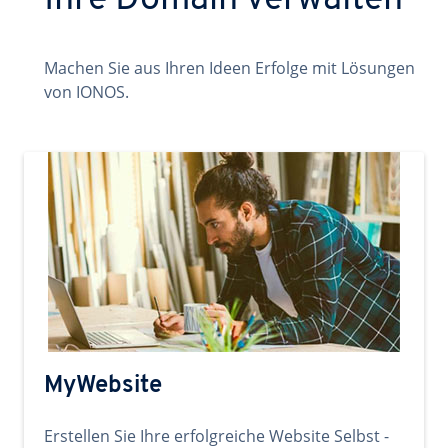
Ihre Domain verwalten
Machen Sie aus Ihren Ideen Erfolge mit Lösungen
von IONOS.
MyWebsite
Erstellen Sie Ihre erfolgreiche Website Selbst -