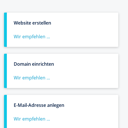
Website erstellen
Wir empfehlen ...
Domain einrichten
Wir empfehlen ...
E-Mail-Adresse anlegen
Wir empfehlen ...