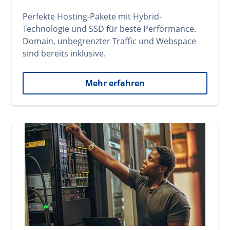
Perfekte Hosting-Pakete mit Hybrid-
Technologie und SSD für beste Performance.
Domain, unbegrenzter Traffic und Webspace
sind bereits inklusive.
Mehr erfahren