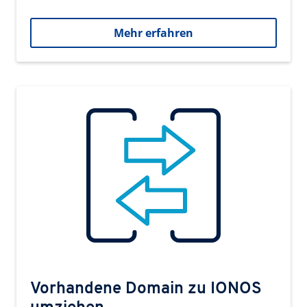
Mehr erfahren
Vorhandene Domain zu IONOS