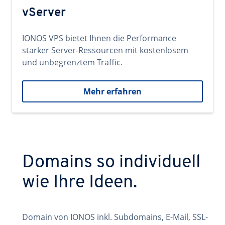
vServer
IONOS VPS bietet Ihnen die Performance
starker Server-Ressourcen mit kostenlosem
und unbegrenztem Traffic.
Mehr erfahren
Domains so individuell
wie Ihre Ideen.
Domain von IONOS inkl. Subdomains, E-Mail, SSL-