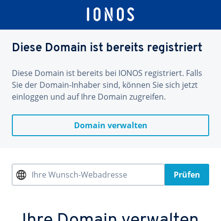
Diese Domain ist bereits registriert
Diese Domain ist bereits bei IONOS registriert. Falls
Sie der Domain-Inhaber sind, können Sie sich jetzt
einloggen und auf Ihre Domain zugreifen.
Domain verwalten
Ihre Wunsch-Webadresse
Prüfen