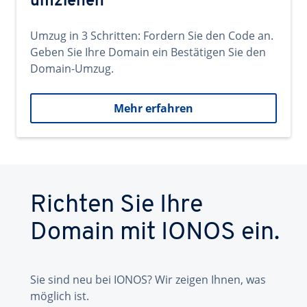
umziehen
Umzug in 3 Schritten: Fordern Sie den Code an.
Geben Sie Ihre Domain ein Bestätigen Sie den
Domain-Umzug.
Mehr erfahren
Richten Sie Ihre
Domain mit IONOS ein.
Sie sind neu bei IONOS? Wir zeigen Ihnen, was
möglich ist.