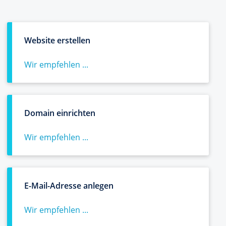
Website erstellen
Wir empfehlen ...
Domain einrichten
Wir empfehlen ...
E-Mail-Adresse anlegen
Wir empfehlen ...