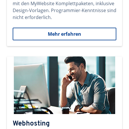
mit den MyWebsite Komplettpaketen, inklusive
Design-Vorlagen. Programmier-Kenntnisse sind
nicht erforderlich.
Mehr erfahren
Webhosting