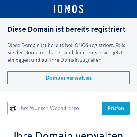
Diese Domain ist bereits registriert
Diese Domain ist bereits bei IONOS registriert. Falls
Sie der Domain-Inhaber sind, können Sie sich jetzt
einloggen und auf Ihre Domain zugreifen.
Domain verwalten
Ihre Wunsch-Webadresse
Prüfen