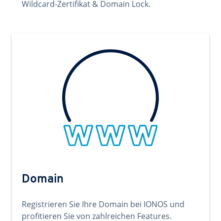
Wildcard-Zertifikat & Domain Lock.
Domain
Registrieren Sie Ihre Domain bei IONOS und
profitieren Sie von zahlreichen Features.