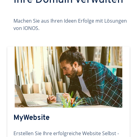
Ihre Domain verwalten
Machen Sie aus Ihren Ideen Erfolge mit Lösungen
von IONOS.
MyWebsite
Erstellen Sie Ihre erfolgreiche Website Selbst -