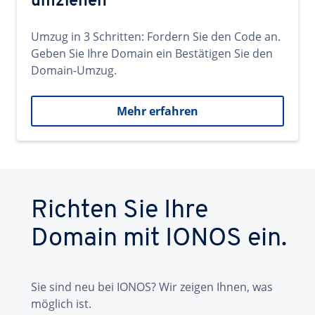
umziehen
Umzug in 3 Schritten: Fordern Sie den Code an.
Geben Sie Ihre Domain ein Bestätigen Sie den
Domain-Umzug.
Mehr erfahren
Richten Sie Ihre
Domain mit IONOS ein.
Sie sind neu bei IONOS? Wir zeigen Ihnen, was
möglich ist.