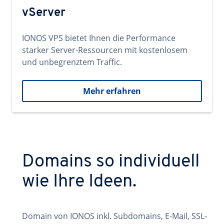
vServer
IONOS VPS bietet Ihnen die Performance
starker Server-Ressourcen mit kostenlosem
und unbegrenztem Traffic.
Mehr erfahren
Domains so individuell
wie Ihre Ideen.
Domain von IONOS inkl. Subdomains, E-Mail, SSL-