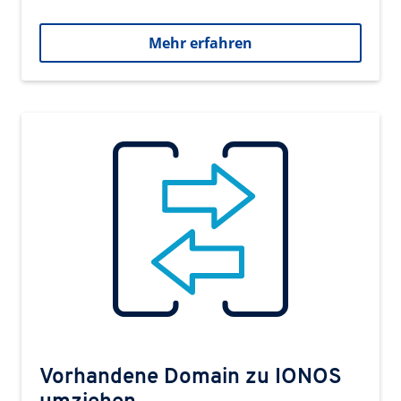
Mehr erfahren
Vorhandene Domain zu IONOS