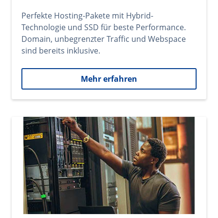
Perfekte Hosting-Pakete mit Hybrid-
Technologie und SSD für beste Performance.
Domain, unbegrenzter Traffic und Webspace
sind bereits inklusive.
Mehr erfahren